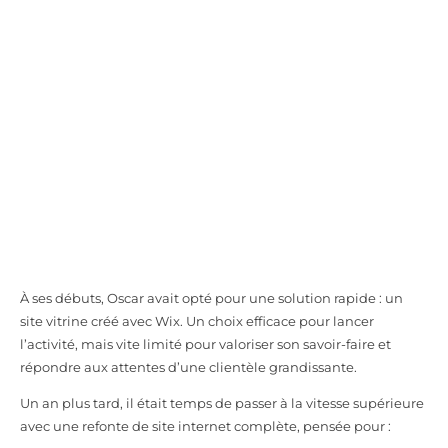
À ses débuts, Oscar avait opté pour une solution rapide : un
site vitrine créé avec Wix. Un choix efficace pour lancer
l’activité, mais vite limité pour valoriser son savoir-faire et
répondre aux attentes d’une clientèle grandissante.
Un an plus tard, il était temps de passer à la vitesse supérieure
avec une refonte de site internet complète, pensée pour :