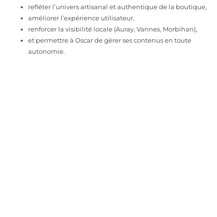
refléter l’univers artisanal et authentique de la boutique,
améliorer l’expérience utilisateur,
renforcer la visibilité locale (Auray, Vannes, Morbihan),
et permettre à Oscar de gérer ses contenus en toute
autonomie.