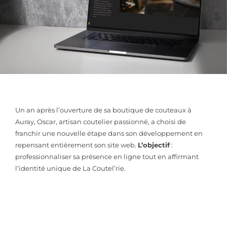
Un an après l’ouverture de sa boutique de couteaux à
Auray, Oscar, artisan coutelier passionné, a choisi de
franchir une nouvelle étape dans son développement en
repensant entièrement son site web.
L’objectif
:
professionnaliser sa présence en ligne tout en affirmant
l’identité unique de La Coutel’rie.